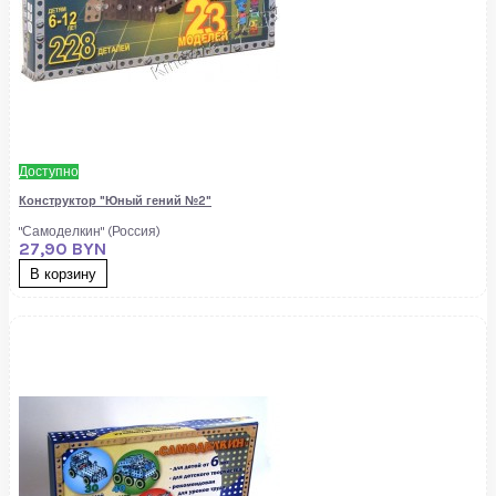
Доступно
Конструктор "Юный гений №2"
"Самоделкин" (Россия)
27,90 BYN
В корзину