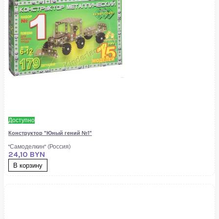
Доступно
Конструктор "Юный гений №1"
"Самоделкин" (Россия)
24,10 BYN
В корзину