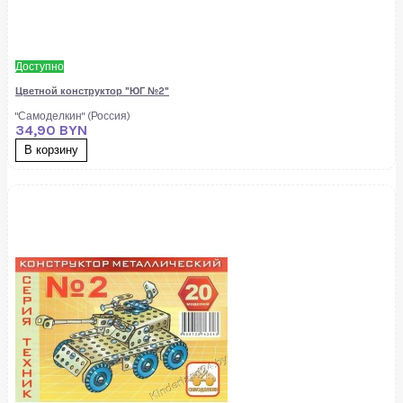
Доступно
Цветной конструктор "ЮГ №2"
"Самоделкин" (Россия)
34,90 BYN
В корзину