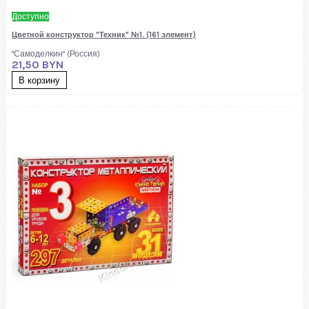
Доступно
Цветной конструктор "Техник" №1. (161 элемент)
"Самоделкин" (Россия)
21,50 BYN
В корзину