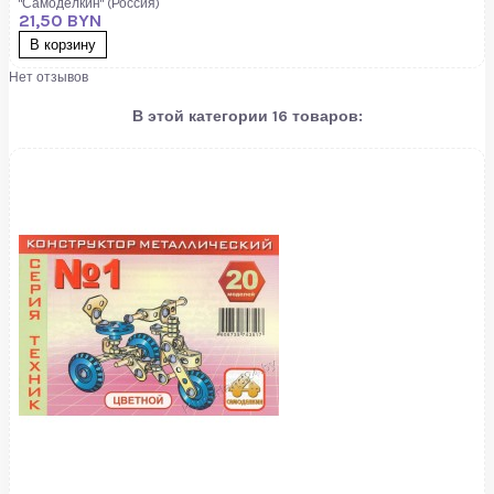
"Самоделкин" (Россия)
21,50 BYN
В корзину
Нет отзывов
В этой категории 16 товаров: