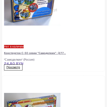
Нет в наличии
Конструктор С-50 серии "Самоделкин". (277...
"Самоделкин" (Россия)
24,80 BYN
Просмотр