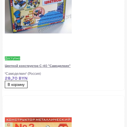
Доступно
Цветной конструктор С-40 "Самоделкин"
"Самоделкин" (Россия)
28,70 BYN
В корзину