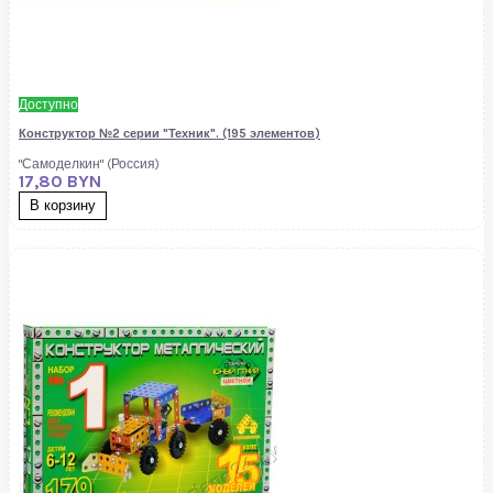
Доступно
Конструктор №2 серии "Техник". (195 элементов)
"Самоделкин" (Россия)
17,80 BYN
В корзину