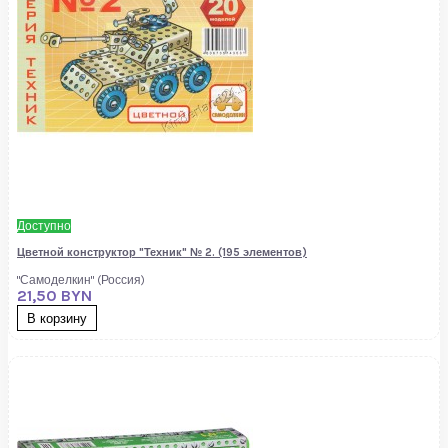
Доступно
Цветной конструктор "Техник" № 2. (195 элементов)
"Самоделкин" (Россия)
21,50 BYN
В корзину