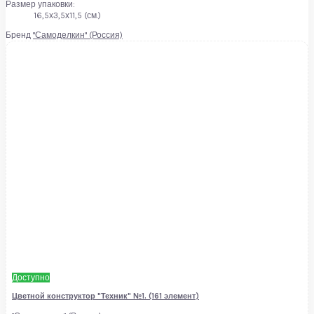
Размер упаковки:
16,5х3,5х11,5 (см.)
Бренд
"Самоделкин" (Россия)
Доступно
Цветной конструктор "Техник" №1. (161 элемент)