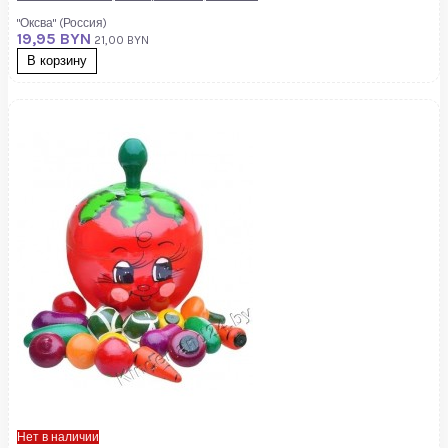
"Оксва" (Россия)
19,95 BYN
21,00 BYN
В корзину
Нет в наличии