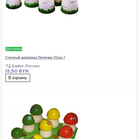
Доступно
Счетный материал Пенёчки (10шт.)
"ТД Бэмби" (Россия)
15,50 BYN
В корзину