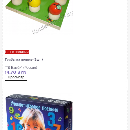
Нет в наличии
Грибы на поляне (9шт.)
"ТД Бэмби" (Россия)
14,70 BYN
Просмотр