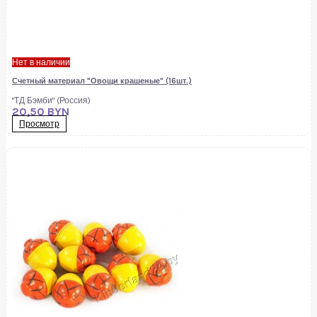
Нет в наличии
Счетный материал "Овощи крашеные" (16шт.)
"ТД Бэмби" (Россия)
20,50 BYN
Просмотр