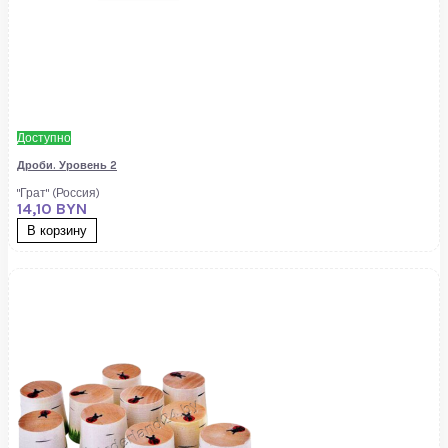
Доступно
Дроби. Уровень 2
"Грат" (Россия)
14,10 BYN
В корзину