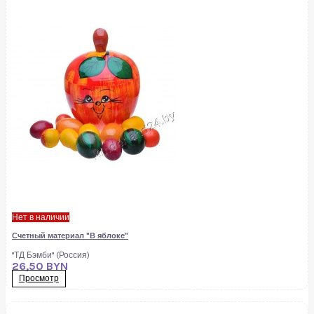
Нет в наличии
Счетный материал "В яблоке"
"ТД Бэмби" (Россия)
26,50 BYN
Просмотр