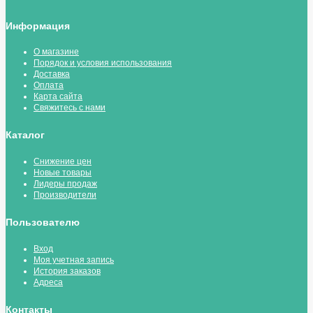
Информация
О магазине
Порядок и условия использования
Доставка
Оплата
Карта сайта
Свяжитесь с нами
Каталог
Снижение цен
Новые товары
Лидеры продаж
Производители
Пользователю
Вход
Моя учетная запись
История заказов
Адреса
Контакты