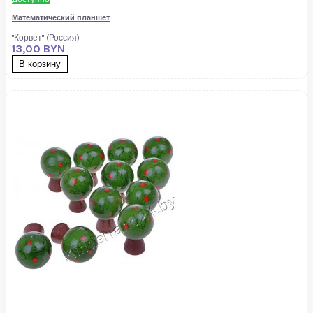
Математический планшет
"Корвет" (Россия)
13,00 BYN
В корзину