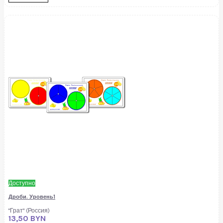
Доступно
Дроби. Уровень1
"Грат" (Россия)
13,50 BYN