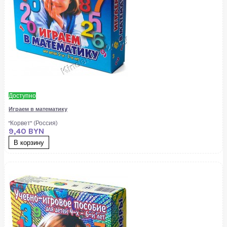
Доступно
Играем в математику
"Корвет" (Россия)
9,40 BYN
В корзину