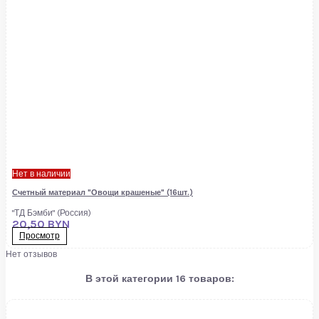
Нет в наличии
Счетный материал "Овощи крашеные" (16шт.)
"ТД Бэмби" (Россия)
20,50 BYN
Просмотр
Нет отзывов
В этой категории 16 товаров: